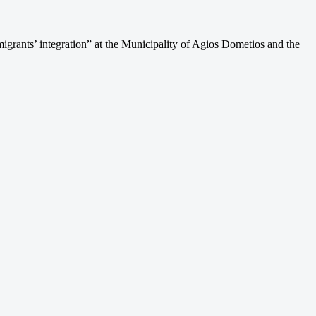
ants’ integration” at the Municipality of Agios Dometios and the