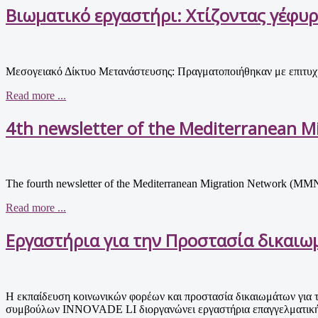
Βιωματικό εργαστήρι: Χτίζοντας γέφυρ
Μεσογειακό Δίκτυο Μετανάστευσης: Πραγματοποιήθηκαν με επιτυχί
Read more ...
4th newsletter of the Mediterranean 
The fourth newsletter of the Mediterranean Migration Network (MM
Read more ...
Εργαστήρια για την Προστασία δικαι
Η εκπαίδευση κοινωνικών φορέων και προστασία δικαιωμάτων για τι
συμβούλων INNOVADE LI διοργανώνει εργαστήρια επαγγελματική