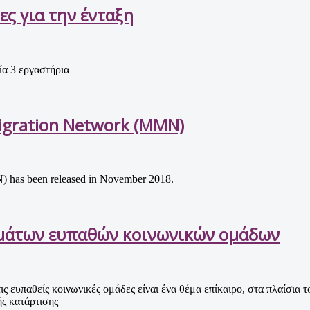
ες για την ένταξη
α 3 εργαστήρια
Migration Network (MMN)
N) has been released in November 2018.
ωμάτων ευπαθών κοινωνικών ομάδων
ς ευπαθείς κοινωνικές ομάδες είναι ένα θέμα επίκαιρο, στα πλαίσια
ς κατάρτισης