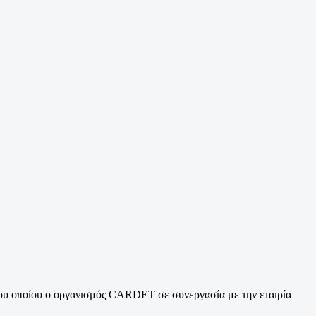
 του οποίου ο οργανισμός CARDET σε συνεργασία με την εταιρία