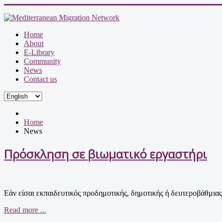
Home
About
E-Library
Community
News
Contact us
Home
News
Πρόσκληση σε βιωματικό εργαστήρι
Εάν είσαι εκπαιδευτικός προδημοτικής, δημοτικής ή δευτεροβάθμιας
Read more ...