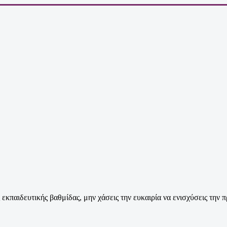
 εκπαιδευτικής βαθμίδας, μην χάσεις την ευκαιρία να ενισχύσεις την