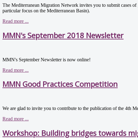
The Mediterranean Migration Network invites you to submit cases of g
particular focus on the Mediterranean Basin).
Read more ...
MMN's September 2018 Newsletter
MMN's September Newsletter is now online!
Read more ...
MMN Good Practices Competition
We are glad to invite you to contribute to the publication of the 4th
Read more ...
Workshop: Building bridges towards mig