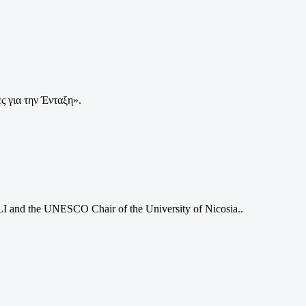
 για την Ένταξη».
 and the UNESCO Chair of the University of Nicosia..