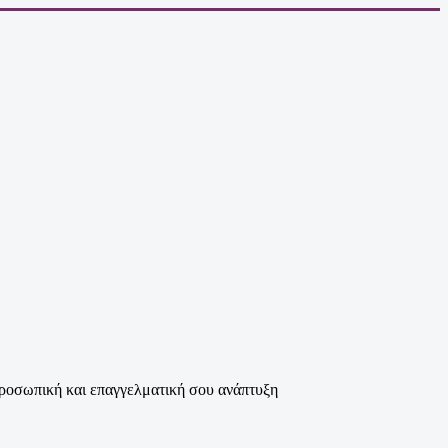
 προσωπική και επαγγελματική σου ανάπτυξη