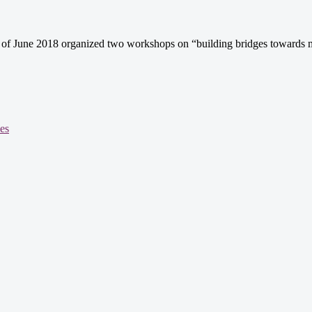
June 2018 organized two workshops on “building bridges towards migr
ies