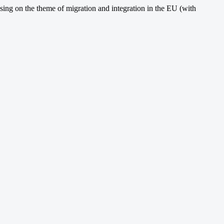
ing on the theme of migration and integration in the EU (with