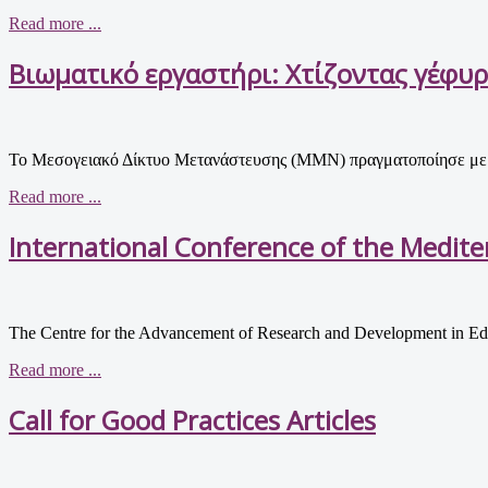
Read more ...
Βιωματικό εργαστήρι: Χτίζοντας γέφυρ
Το Μεσογειακό Δίκτυο Μετανάστευσης (MMN) πραγματοποίησε με επι
Read more ...
International Conference of the Medit
The Centre for the Advancement of Research and Development in E
Read more ...
Call for Good Practices Articles