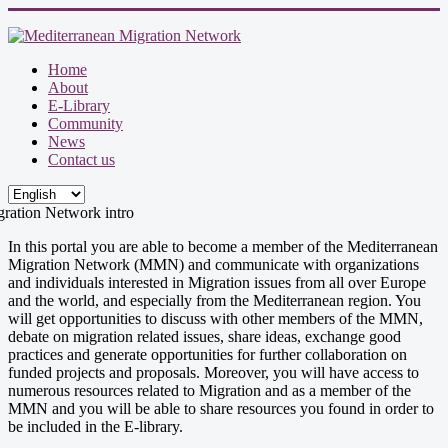
Home
About
E-Library
Community
News
Contact us
In this portal you are able to become a member of the Mediterranean
Migration Network (MMN) and communicate with organizations
and individuals interested in Migration issues from all over Europe
and the world, and especially from the Mediterranean region. You
will get opportunities to discuss with other members of the MMN,
debate on migration related issues, share ideas, exchange good
practices and generate opportunities for further collaboration on
funded projects and proposals. Moreover, you will have access to
numerous resources related to Migration and as a member of the
MMN and you will be able to share resources you found in order to
be included in the E-library.