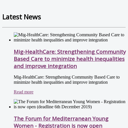
Latest News
Mig-HealthCare: Strengthening Community
Based Care to minimize health inequalities
and improve integration
Mig-HealthCare: Strengthening Community Based Care to
minimize health inequalities and improve integration
Read more
The Forum for Mediterranean Young
Women - Registration is now open