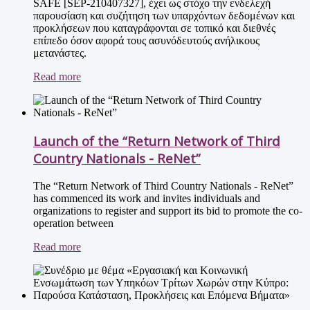
SAFE [SEP-210407327], έχει ως στόχο την ενδελεχή
παρουσίαση και συζήτηση των υπαρχόντων δεδομένων και
προκλήσεων που καταγράφονται σε τοπικό και διεθνές
επίπεδο όσον αφορά τους ασυνόδευτούς ανήλικους
μετανάστες.
Read more
Launch of the “Return Network of Third
Country Nationals - ReNet”
The “Return Network of Third Country Nationals - ReNet”
has commenced its work and invites individuals and
organizations to register and support its bid to promote the co-
operation between
Read more