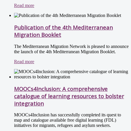
Read more
Publication of the 4th Mediterranean
Migration Booklet
The Mediterranean Migration Network is pleased to announce
the launch of the 4th Mediterranean Migration Booklet.
Read more
MOOCs4Inclusion: A comprehensive
catalogue of learning resources to bolster
integration
MOOCs4Inclusion has successfully completed its quest to
map and catalogue available free digital learning (FDL)
initiatives for migrants, refugees and asylum seekers.